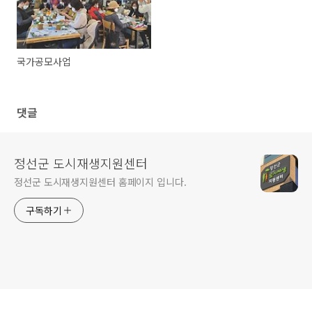
국가공모사업
댓글
정선군 도시재생지원센터
정선군 도시재생지원센터 홈페이지 입니다.
구독하기