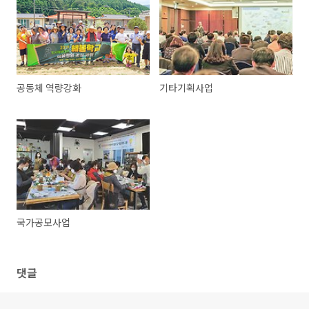
공동체 역량강화
기타기획사업
국가공모사업
댓글