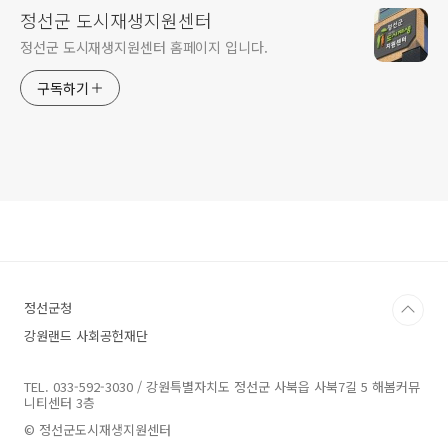
정선군 도시재생지원센터
정선군 도시재생지원센터 홈페이지 입니다.
구독하기
정선군청
강원랜드 사회공헌재단
TEL. 033-592-3030 / 강원특별자치도 정선군 사북읍 사북7길 5 해봄커뮤
니티센터 3층
© 정선군도시재생지원센터