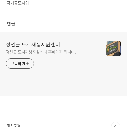
국가공모사업
댓글
정선군 도시재생지원센터
정선군 도시재생지원센터 홈페이지 입니다.
구독하기
정선군청