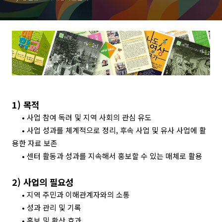
1)
목적
•
사업 참여 독려 및 지역 사회의 관심 유도
•
사업 성과를 체계적으로 정리
,
후속 사업 및 유사 사업에 활
용한 자료 보존
•
센터 활동과 성과를 지속해서 홍보할 수 있는 매체로 활용
2)
사업의 필요성
•
지역 주민과 이해관계자와의 소통
•
성과 관리 및 기록
•
홍보 및 확산 효과