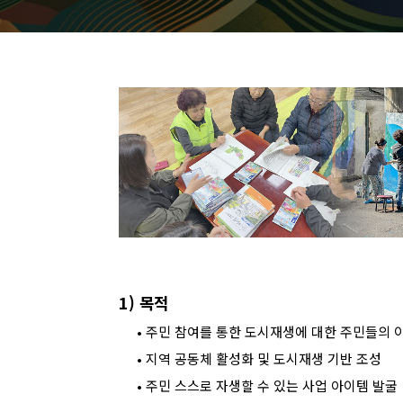
1)
목적
•
주민 참여를 통한 도시재생에 대한 주민들의 
•
지역 공동체 활성화 및 도시재생 기반 조성
•
주민 스스로 자생할 수 있는 사업 아이템 발굴