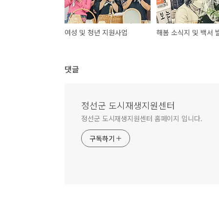
여성 및 청년 지원사업
해봄 소식지 및 백서 
댓글
정선군 도시재생지원센터
정선군 도시재생지원센터 홈페이지 입니다.
구독하기