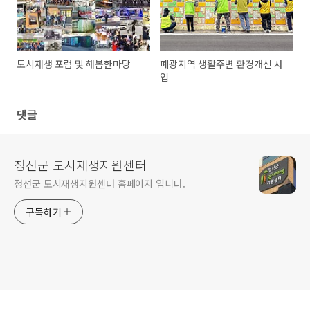
도시재생 포럼 및 해봄한마당
폐광지역 생활주변 환경개선 사
업
댓글
정선군 도시재생지원센터
정선군 도시재생지원센터 홈페이지 입니다.
구독하기