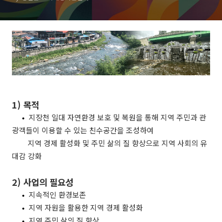
1)
목적
•
지장천 일대 자연환경 보호 및 복원을 통해 지역 주민과 관
광객들이 이용할 수 있는 친수공간을 조성하여
지역 경제 활성화 및 주민 삶의 질 향상으로 지역 사회의 유
대감 강화
2)
사업의 필요성
•
지속적인 환경보존
•
지역 자원을 활용한 지역 경제 활성화
•
지역 주민 삶의 질 향상