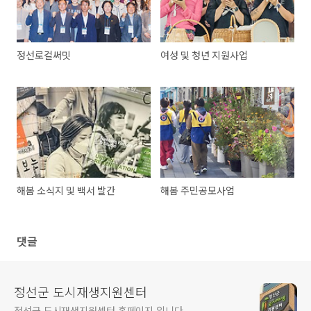
정선로컬써밋
여성 및 청년 지원사업
해봄 소식지 및 백서 발간
해봄 주민공모사업
댓글
정선군 도시재생지원센터
정선군 도시재생지원센터 홈페이지 입니다.