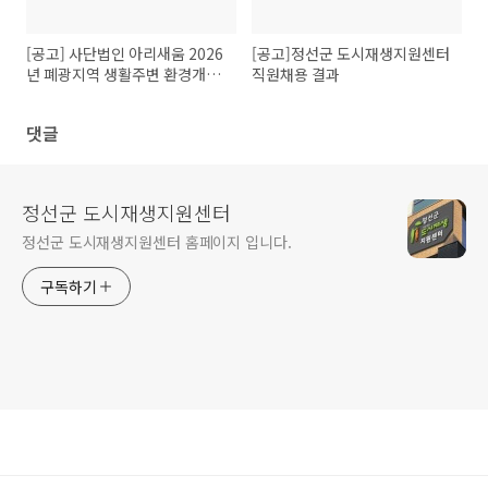
[공고] 사단법인 아리새움 2026
[공고]정선군 도시재생지원센터
년 폐광지역 생활주변 환경개선
직원채용 결과
사업 참여자 모집
댓글
정선군 도시재생지원센터
정선군 도시재생지원센터 홈페이지 입니다.
구독하기