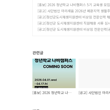
[홍보] 2026 청년학교 나비캠퍼스 5기 교육생 모
[공고] 사단법인 아리새움 2026년 폐광지역 생활
[공고]정선군도시재생지원센터 비상임 전문인력 채
[공고]정선군 도시재생지원센터 직원채용 서류 심
[공고]정선군 도시재생지원센터 비상임 전문인력(
관련글
[홍보] 2026 청년학교 나비캠퍼스 5기 교육생 모집 기간 안내