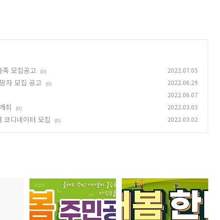
 가족 모집공고
2022.07.05
(0)
희망자 모집 공고
2022.06.29
(0)
2022.06.07
 개최
2022.03.03
(0)
터 코디네이터 모집
2022.03.02
(0)