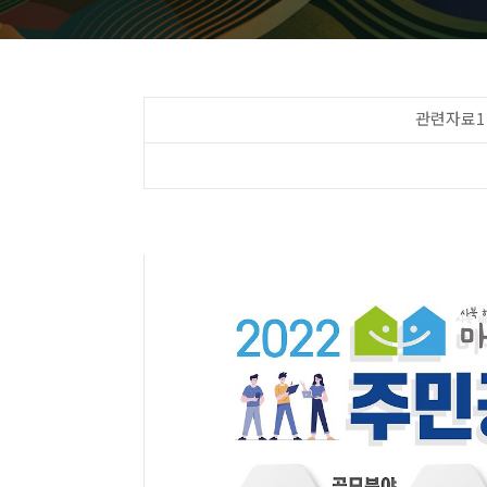
관련자료1 