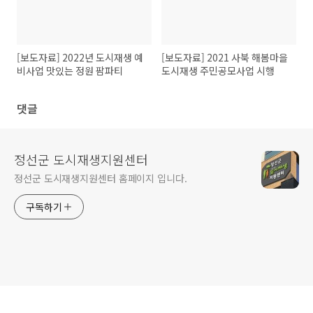
[보도자료] 2022년 도시재생 예
[보도자료] 2021 사북 해봄마을
비사업 맛있는 정원 팜파티
도시재생 주민공모사업 시행
댓글
정선군 도시재생지원센터
정선군 도시재생지원센터 홈페이지 입니다.
구독하기