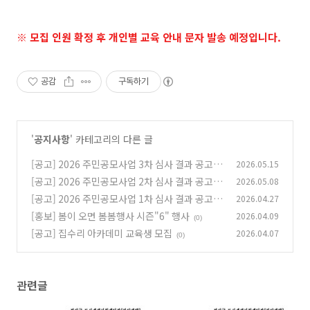
※ 모집 인원 확정 후 개인별 교육 안내 문자 발송 예정입니다.
공감
구독하기
'
공지사항
' 카테고리의 다른 글
[공고] 2026 주민공모사업 3차 심사 결과 공고
2026.05.15
[공고] 2026 주민공모사업 2차 심사 결과 공고
2026.05.08
(0)
[공고] 2026 주민공모사업 1차 심사 결과 공고
2026.04.27
(0)
[홍보] 봄이 오면 봄봄행사 시즌"6" 행사
2026.04.09
(0)
(0)
[공고] 집수리 아카데미 교육생 모집
2026.04.07
(0)
관련글