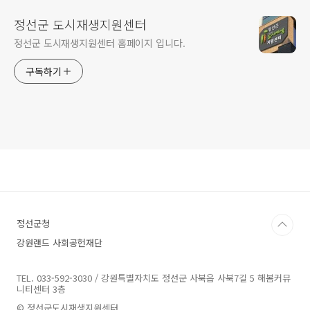
정선군 도시재생지원센터
정선군 도시재생지원센터 홈페이지 입니다.
구독하기
정선군청
강원랜드 사회공헌재단
TEL. 033-592-3030 / 강원특별자치도 정선군 사북읍 사북7길 5 해봄커뮤
니티센터 3층
© 정선군도시재생지원센터