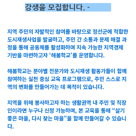
강생을 모집합니다. -
지역 주민의 자발적인 참여를 바탕으로 정선군에 적합한
도시재생사업을 발굴하고, 주민 간 소통과 문제 해결 과
정을 통해 공동체를 활성화하며 지속 가능한 지역경제
기반을 마련하고자 ‘해봄학교’를 운영합니다.
해봄학교는 분야별 전문가와 도시재생 활동가들이 함께
참여하는 실천 중심 교육 프로그램으로, 주민 스스로 지
역의 변화를 만들어가는 데 목적이 있습니다.
지역을 위해 봉사하고자 하는 생활권역 내 주민 및 직장
인이라면 누구나 신청 가능하며, 본 교육을 통해 “살기
좋은 마을, 다시 찾는 마을”을 함께 만들어갈 수 있습니
다.