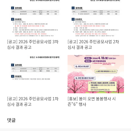
[공고] 2026 주민공모사업 3차
[공고] 2026 주민공모사업 2차
심사 결과 공고
심사 결과 공고
[공고] 2026 주민공모사업 1차
[홍보] 봄이 오면 봄봄행사 시
심사 결과 공고
즌"6" 행사
댓글