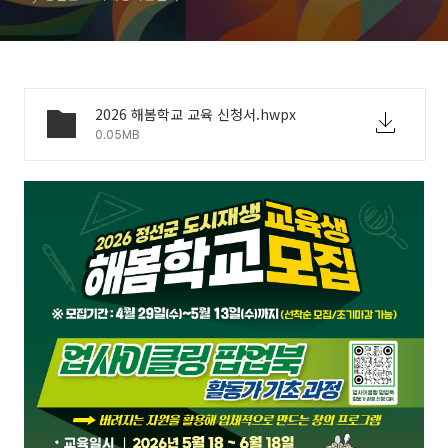
2026 해봄학교 교육 신청서.hwpx
0.05MB