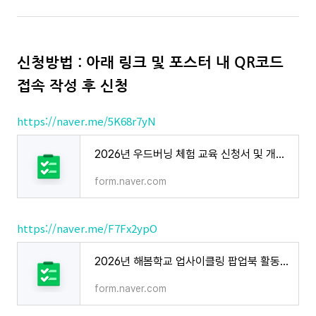
신청방법 : 아래 링크 및 포스터 내 QR코드
접속 작성 후 신청
https://naver.me/5K68r7yN
2026년 우드버닝 체험 교육 신청서 및 개인정보 수집 동의서
form.naver.com
https://naver.me/F7Fx2ypO
2026년 해봄학교 업사이클링 팝업북 활동가 과정 교육신청서 및 개인정보 수집 동의서
form.naver.com