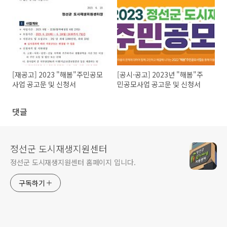
[재공고] 2023 "해봄"주민공모
[공시·공고] 2023년 "해봄"주
사업 공고문 및 신청서
민공모사업 공고문 및 신청서
댓글
정선군 도시재생지원센터
정선군 도시재생지원센터 홈페이지 입니다.
구독하기