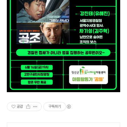
공감
구독하기